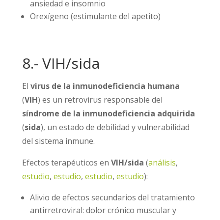
ansiedad e insomnio
Orexígeno (estimulante del apetito)
8.- VIH/sida
El
virus de la inmunodeficiencia humana
(
VIH
) es un retrovirus responsable del
síndrome de la inmunodeficiencia adquirida
(
sida
), un estado de debilidad y vulnerabilidad
del sistema inmune.
Efectos terapéuticos en
VIH/sida
(
análisis
,
estudio
,
estudio
,
estudio
,
estudio
):
Alivio de efectos secundarios del tratamiento
antirretroviral: dolor crónico muscular y