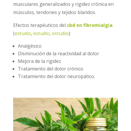
musculares generalizados y rigidez crónica en
músculos, tendones y tejidos blandos.
Efectos terapéuticos del
cbd en fibromialgia
(
estudio
,
estudio
,
estudio
):
Analgésico
Disminución de la reactividad al dolor
Mejora de la rigidez
Tratamiento del dolor crónico
Tratamiento del dolor neuropático.