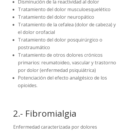
Disminución de la reactividad al dolor
Tratamiento del dolor musculoesquelético
Tratamiento del dolor neuropático
Tratamiento de la cefalea (dolor de cabeza) y
el dolor orofacial
Tratamiento del dolor posquirúrgico o
postraumático
Tratamiento de otros dolores crónicos
primarios: reumatoideo, vascular y trastorno
por dolor (enfermedad psiquiátrica)
Potenciación del efecto analgésico de los
opioides.
2.- Fibromialgia
Enfermedad caracterizada por dolores