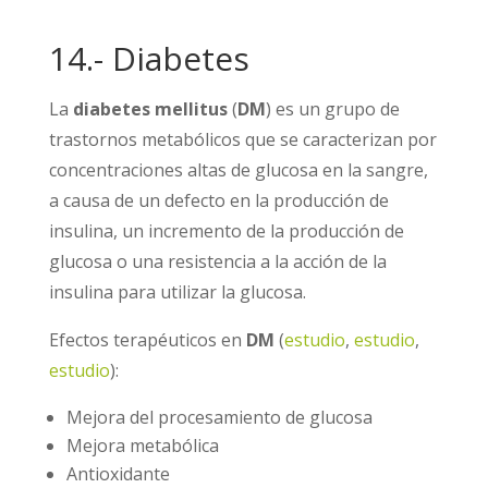
14.- Diabetes
La
diabetes
mellitus
(
DM
) es un grupo de
trastornos metabólicos que se caracterizan por
concentraciones altas de glucosa en la sangre,
a causa de un defecto en la producción de
insulina, un incremento de la producción de
glucosa o una resistencia a la acción de la
insulina para utilizar la glucosa.
Efectos terapéuticos en
DM
(
estudio
,
estudio
,
estudio
):
Mejora del procesamiento de glucosa
Mejora metabólica
Antioxidante