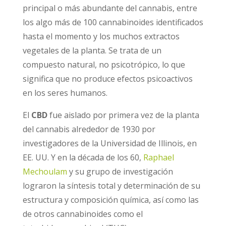
principal o más abundante del cannabis, entre
los algo más de 100 cannabinoides identificados
hasta el momento y los muchos extractos
vegetales de la planta. Se trata de un
compuesto natural, no psicotrópico, lo que
significa que no produce efectos psicoactivos
en los seres humanos.
El
CBD
fue aislado por primera vez de la planta
del cannabis alrededor de 1930 por
investigadores de la Universidad de Illinois, en
EE. UU. Y en la década de los 60,
Raphael
Mechoulam
y su grupo de investigación
lograron la síntesis total y determinación de su
estructura y composición química, así como las
de otros cannabinoides como el