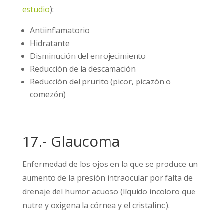
estudio
):
Antiinflamatorio
Hidratante
Disminución del enrojecimiento
Reducción de la descamación
Reducción del prurito (picor, picazón o
comezón)
17.- Glaucoma
Enfermedad de los ojos en la que se produce un
aumento de la presión intraocular por falta de
drenaje del humor acuoso (líquido incoloro que
nutre y oxigena la córnea y el cristalino).