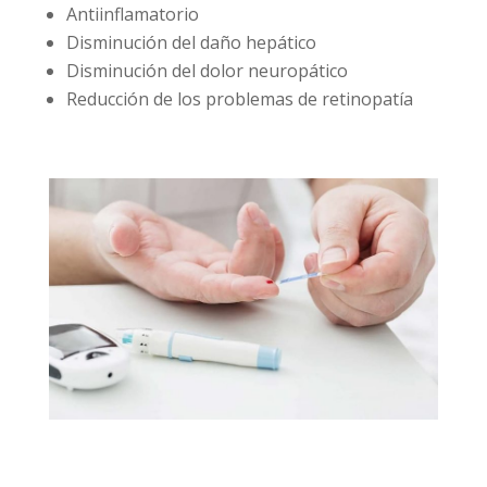
Antiinflamatorio
Disminución del daño hepático
Disminución del dolor neuropático
Reducción de los problemas de retinopatía