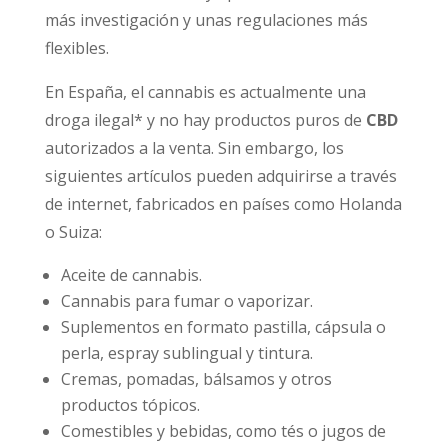
más investigación y unas regulaciones más
flexibles.
En España, el cannabis es actualmente una
droga ilegal* y no hay productos puros de
CBD
autorizados a la venta. Sin embargo, los
siguientes artículos pueden adquirirse a través
de internet, fabricados en países como Holanda
o Suiza:
Aceite de cannabis.
Cannabis para fumar o vaporizar.
Suplementos en formato pastilla, cápsula o
perla, espray sublingual y tintura.
Cremas, pomadas, bálsamos y otros
productos tópicos.
Comestibles y bebidas, como tés o jugos de