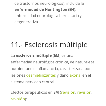
de trastornos neurológicos), incluida la
enfermedad de Huntington
(
EH
),
enfermedad neurológica hereditaria y
degenerativa
11.- Esclerosis múltiple
La
esclerosis múltiple
(
EM
) es una
enfermedad neurológica crónica, de naturaleza
autoinmune e inflamatoria, caracterizada por
lesiones
desmielinizantes
y daño
axonal
en el
sistema nervioso central.
Efectos terapéuticos en
EM
(
revisión
,
revisión
,
revisión
):