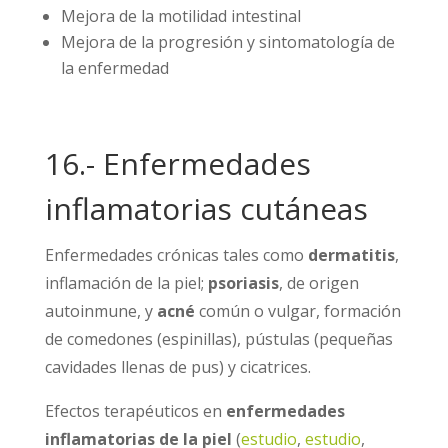
Mejora de la motilidad intestinal
Mejora de la progresión y sintomatología de
la enfermedad
16.- Enfermedades
inflamatorias cutáneas
Enfermedades crónicas tales como
dermatitis
,
inflamación de la piel;
psoriasis
, de origen
autoinmune, y
acné
común o vulgar, formación
de comedones (espinillas), pústulas (pequeñas
cavidades llenas de pus) y cicatrices.
Efectos terapéuticos en
enfermedades
inflamatorias de la piel
(
estudio
,
estudio
,