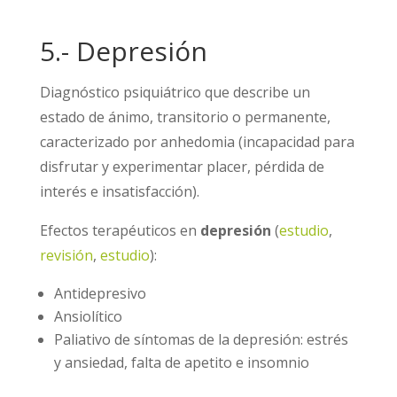
5.- Depresión
Diagnóstico psiquiátrico que describe un
estado de ánimo, transitorio o permanente,
caracterizado por anhedomia (incapacidad para
disfrutar y experimentar placer, pérdida de
interés e insatisfacción).
Efectos terapéuticos en
depresión
(
estudio
,
revisión
,
estudio
):
Antidepresivo
Ansiolítico
Paliativo de síntomas de la depresión: estrés
y ansiedad, falta de apetito e insomnio