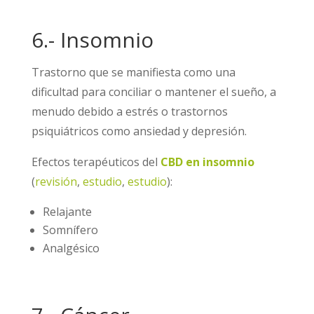
6.- Insomnio
Trastorno que se manifiesta como una
dificultad para conciliar o mantener el sueño, a
menudo debido a estrés o trastornos
psiquiátricos como ansiedad y depresión.
Efectos terapéuticos del
CBD en insomnio
(
revisión
,
estudio
,
estudio
):
Relajante
Somnífero
Analgésico