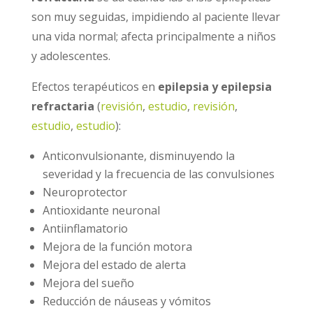
son muy seguidas, impidiendo al paciente llevar
una vida normal; afecta principalmente a niños
y adolescentes.
Efectos terapéuticos en
epilepsia y epilepsia
refractaria
(
revisión
,
estudio
,
revisión
,
estudio
,
estudio
):
Anticonvulsionante, disminuyendo la
severidad y la frecuencia de las convulsiones
Neuroprotector
Antioxidante neuronal
Antiinflamatorio
Mejora de la función motora
Mejora del estado de alerta
Mejora del sueño
Reducción de náuseas y vómitos