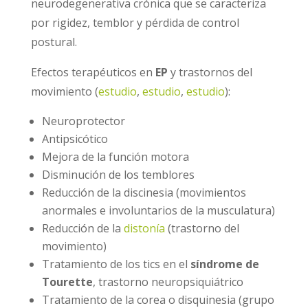
neurodegenerativa crónica que se caracteriza
por rigidez, temblor y pérdida de control
postural.
Efectos terapéuticos en
EP
y trastornos del
movimiento (
estudio
,
estudio
,
estudio
):
Neuroprotector
Antipsicótico
Mejora de la función motora
Disminución de los temblores
Reducción de la discinesia (movimientos
anormales e involuntarios de la musculatura)
Reducción de la
distonía
(trastorno del
movimiento)
Tratamiento de los tics en el
síndrome de
Tourette
, trastorno neuropsiquiátrico
Tratamiento de la corea o disquinesia (grupo