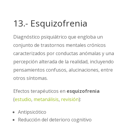
13.- Esquizofrenia
Diagnóstico psiquiátrico que engloba un
conjunto de trastornos mentales crónicos
caracterizados por conductas anómalas y una
percepción alterada de la realidad, incluyendo
pensamientos confusos, alucinaciones, entre
otros síntomas.
Efectos terapéuticos en
esquizofrenia
(
estudio
,
metanálisis
,
revisión
):
Antipsicótico
Reducción del deterioro cognitivo