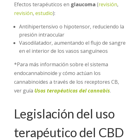
Efectos terapéuticos en
glaucoma
(
revisión
,
revisión
,
estudio
):
Antihipertensivo o hipotensor, reduciendo la
presión intraocular
Vasodilatador, aumentando el flujo de sangre
en el interior de los vasos sanguíneos
*Para más información sobre el sistema
endocannabinoide y cómo actúan los
cannabinoides a través de los receptores CB,
ver guía
Usos terapéuticos
del cannabis
.
Legislación del uso
terapéutico del CBD