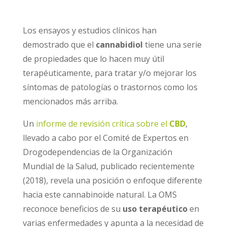
Los ensayos y estudios clínicos han
demostrado que el
cannabidiol
tiene una serie
de propiedades que lo hacen muy útil
terapéuticamente, para tratar y/o mejorar los
síntomas de patologías o trastornos como los
mencionados más arriba.
Un
informe de revisión crítica sobre el
CBD
,
llevado a cabo por el Comité de Expertos en
Drogodependencias de la Organización
Mundial de la Salud, publicado recientemente
(2018), revela una posición o enfoque diferente
hacia este cannabinoide natural. La OMS
reconoce beneficios de su
uso terapéutico
en
varias enfermedades y apunta a la necesidad de