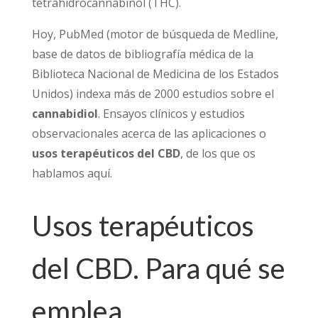
tetrahidrocannabinol (THC).
Hoy, PubMed (motor de búsqueda de Medline,
base de datos de bibliografía médica de la
Biblioteca Nacional de Medicina de los Estados
Unidos) indexa más de 2000 estudios sobre el
cannabidiol
. Ensayos clínicos y estudios
observacionales acerca de las aplicaciones o
usos terapéuticos del
CBD
, de los que os
hablamos aquí.
Usos terapéuticos
del CBD. Para qué se
emplea