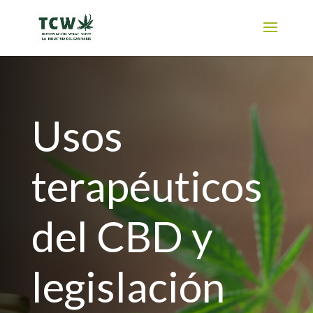
Usos
terapéuticos
del CBD y
legislación