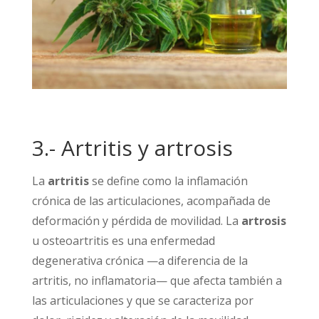
3.- Artritis y artrosis
La
artritis
se define como la inflamación
crónica de las articulaciones, acompañada de
deformación y pérdida de movilidad. La
artrosis
u osteoartritis es una enfermedad
degenerativa crónica —a diferencia de la
artritis, no inflamatoria— que afecta también a
las articulaciones y que se caracteriza por