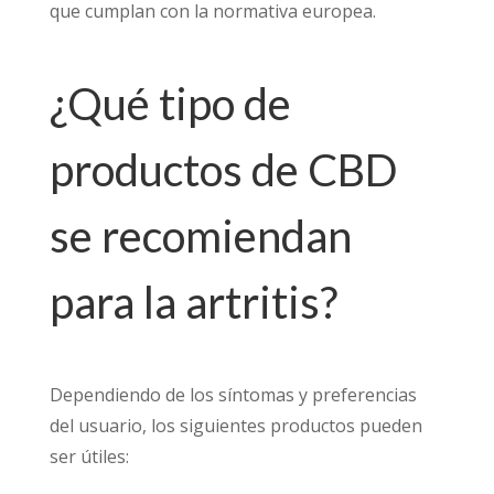
que cumplan con la normativa europea.
¿Qué tipo de
productos de CBD
se recomiendan
para la artritis?
Dependiendo de los síntomas y preferencias
del usuario, los siguientes productos pueden
ser útiles: