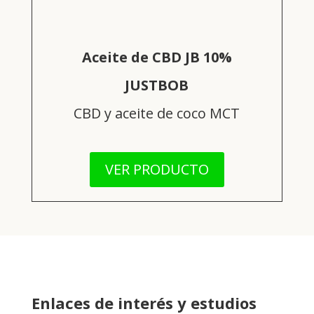
Aceite de CBD JB 10%
JUSTBOB
CBD y aceite de coco MCT
VER PRODUCTO
Enlaces de interés y estudios