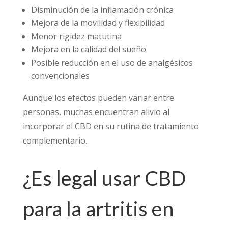
Disminución de la inflamación crónica
Mejora de la movilidad y flexibilidad
Menor rigidez matutina
Mejora en la calidad del sueño
Posible reducción en el uso de analgésicos
convencionales
Aunque los efectos pueden variar entre
personas, muchas encuentran alivio al
incorporar el CBD en su rutina de tratamiento
complementario.
¿Es legal usar CBD
para la artritis en