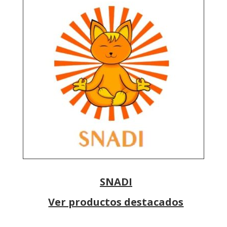
SNADI
Ver productos destacados