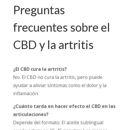
Preguntas
frecuentes sobre el
CBD y la artritis
¿El CBD cura la artritis?
No. El CBD no cura la artritis, pero puede
ayudar a aliviar síntomas como el dolor y la
inflamación.
¿Cuánto tarda en hacer efecto el CBD en las
articulaciones?
Depende del formato. El aceite sublingual