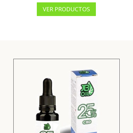
VER PRODUCTOS