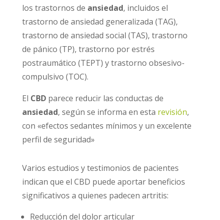
los trastornos de
ansiedad
, incluidos el
trastorno de ansiedad generalizada (TAG),
trastorno de ansiedad social (TAS), trastorno
de pánico (TP), trastorno por estrés
postraumático (TEPT) y trastorno obsesivo-
compulsivo (TOC).
El
CBD
parece reducir las conductas de
ansiedad
, según se informa en esta
revisión
,
con «efectos sedantes mínimos y un excelente
perfil de seguridad»
Varios estudios y testimonios de pacientes
indican que el CBD puede aportar beneficios
significativos a quienes padecen artritis:
Reducción del dolor articular