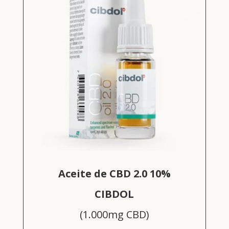
Aceite de CBD 2.0 10%
CIBDOL
(1.000mg CBD)