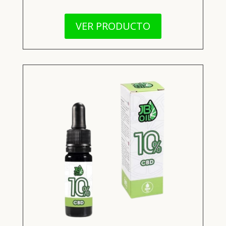
VER PRODUCTO