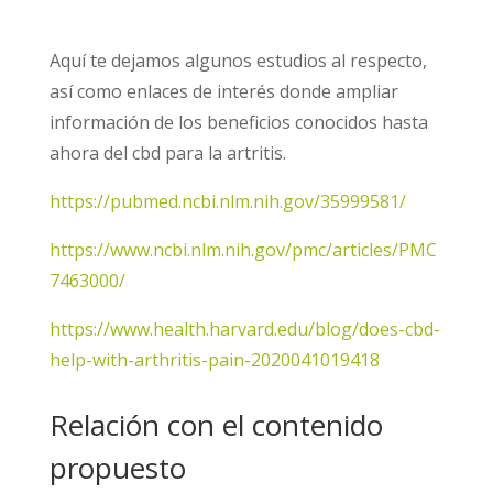
Aquí te dejamos algunos estudios al respecto,
así como enlaces de interés donde ampliar
información de los beneficios conocidos hasta
ahora del cbd para la artritis.
https://pubmed.ncbi.nlm.nih.gov/35999581/
https://www.ncbi.nlm.nih.gov/pmc/articles/PMC
7463000/
https://www.health.harvard.edu/blog/does-cbd-
help-with-arthritis-pain-2020041019418
Relación con el contenido
propuesto