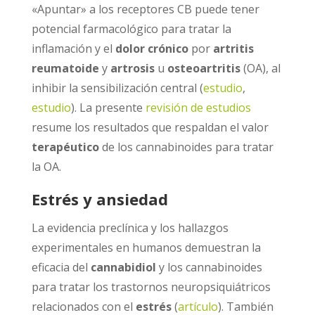
«Apuntar» a los receptores CB puede tener
potencial farmacológico para tratar la
inflamación y el
dolor crónico
por
artritis
reumatoide
y
artrosis
u
osteoartritis
(OA), al
inhibir la sensibilización central (
estudio
,
estudio
). La presente
revisión de estudios
resume los resultados que respaldan el valor
terapéutico
de los cannabinoides para tratar
la OA.
Estrés y ansiedad
La evidencia preclínica y los hallazgos
experimentales en humanos demuestran la
eficacia del
cannabidiol
y los cannabinoides
para tratar los trastornos neuropsiquiátricos
relacionados con el
estrés
(
artículo
). También