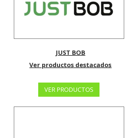
JUST BOB
Ver productos destacados
VER PRODUCTOS