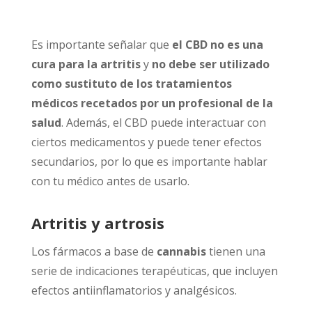
Es importante señalar que
el CBD no es una
cura para la artritis
y
no debe ser utilizado
como sustituto de los tratamientos
médicos recetados por un profesional de la
salud
. Además, el CBD puede interactuar con
ciertos medicamentos y puede tener efectos
secundarios, por lo que es importante hablar
con tu médico antes de usarlo.
Artritis y artrosis
Los fármacos a base de
cannabis
tienen una
serie de indicaciones terapéuticas, que incluyen
efectos antiinflamatorios y analgésicos.