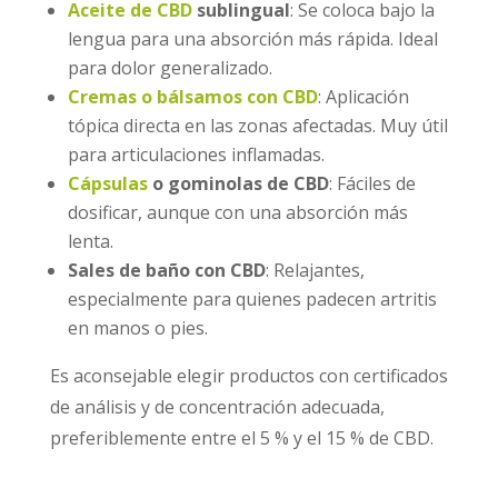
Aceite de CBD
sublingual
: Se coloca bajo la
lengua para una absorción más rápida. Ideal
para dolor generalizado.
Cremas o bálsamos con CBD
: Aplicación
tópica directa en las zonas afectadas. Muy útil
para articulaciones inflamadas.
Cápsulas
o gominolas de CBD
: Fáciles de
dosificar, aunque con una absorción más
lenta.
Sales de baño con CBD
: Relajantes,
especialmente para quienes padecen artritis
en manos o pies.
Es aconsejable elegir productos con certificados
de análisis y de concentración adecuada,
preferiblemente entre el 5 % y el 15 % de CBD.