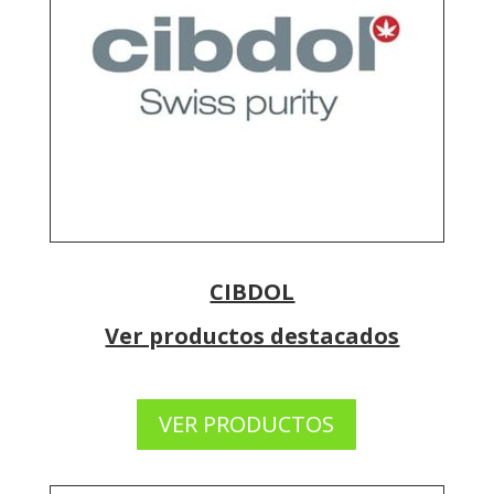
CIBDOL
Ver productos destacados
VER PRODUCTOS