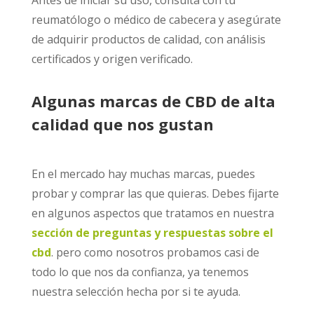
Antes de iniciar su uso, consulta con tu
reumatólogo o médico de cabecera y asegúrate
de adquirir productos de calidad, con análisis
certificados y origen verificado.
Algunas marcas de CBD de alta
calidad que nos gustan
En el mercado hay muchas marcas, puedes
probar y comprar las que quieras. Debes fijarte
en algunos aspectos que tratamos en nuestra
sección de preguntas y respuestas sobre el
cbd
. pero como nosotros probamos casi de
todo lo que nos da confianza, ya tenemos
nuestra selección hecha por si te ayuda.