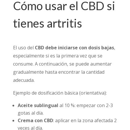
Cómo usar el CBD si
tienes artritis
El uso del
CBD debe iniciarse con dosis bajas
,
especialmente si es la primera vez que se
consume. A continuación, se puede aumentar
gradualmente hasta encontrar la cantidad
adecuada.
Ejemplo de dosificación básica (orientativa):
Aceite sublingual
al 10 %: empezar con 2-3
gotas al día.
Crema con CBD
: aplicar en la zona afectada 2
veces al día.