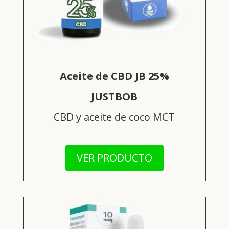
Aceite de CBD JB 25%
JUSTBOB
CBD y aceite de coco MCT
VER PRODUCTO