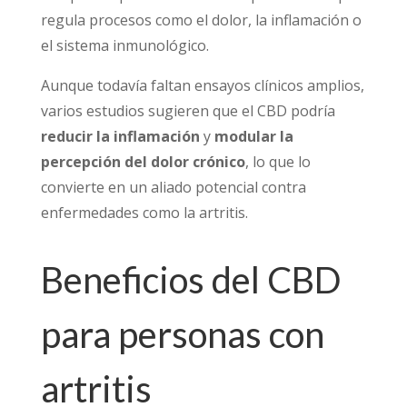
regula procesos como el dolor, la inflamación o
el sistema inmunológico.
Aunque todavía faltan ensayos clínicos amplios,
varios estudios sugieren que el CBD podría
reducir la inflamación
y
modular la
percepción del dolor crónico
, lo que lo
convierte en un aliado potencial contra
enfermedades como la artritis.
Beneficios del CBD
para personas con
artritis