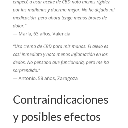
empecé a usar aceite de CBD noto menos rigidez
por las mañanas y duermo mejor. No he dejado mi
medicación, pero ahora tengo menos brotes de
dolor.”
— María, 63 años, Valencia
“Uso crema de CBD para mis manos. El alivio es
casi inmediato y noto menos inflamación en los
dedos. No pensaba que funcionaría, pero me ha
sorprendido.”
— Antonio, 58 años, Zaragoza
Contraindicaciones
y posibles efectos