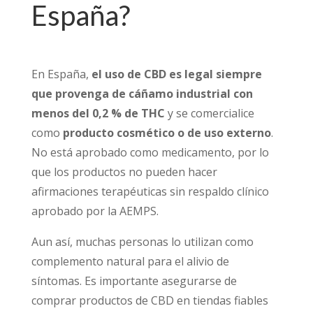
España?
En España,
el uso de CBD es legal siempre
que provenga de cáñamo industrial con
menos del 0,2 % de THC
y se comercialice
como
producto cosmético o de uso externo
.
No está aprobado como medicamento, por lo
que los productos no pueden hacer
afirmaciones terapéuticas sin respaldo clínico
aprobado por la AEMPS.
Aun así, muchas personas lo utilizan como
complemento natural para el alivio de
síntomas. Es importante asegurarse de
comprar productos de CBD en tiendas fiables