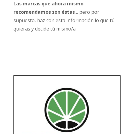
Las marcas que ahora mismo
recomendamos son éstas
… pero por
supuesto, haz con esta información lo que tú
quieras y decide tú mismo/a: