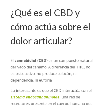
¿Qué es el CBD y
cómo actúa sobre el
dolor articular?
El
cannabidiol (CBD)
es un compuesto natural
derivado del cáñamo. A diferencia del
THC
, no
es psicoactivo: no produce colocón, ni
dependencia, ni euforia.
Lo interesante es que el CBD interactúa con el
sistema endocannabinoide
, una red de
receptores presente en el cuerpo humano que