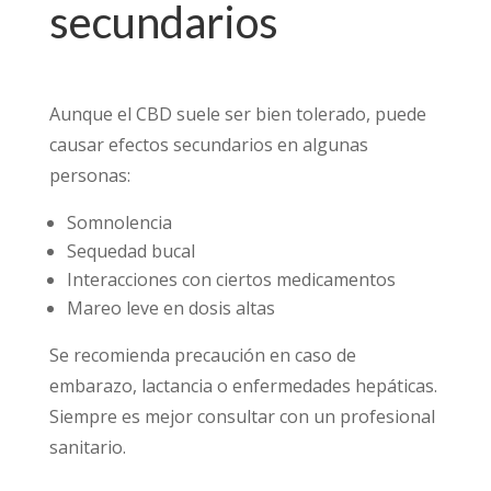
secundarios
Aunque el CBD suele ser bien tolerado, puede
causar efectos secundarios en algunas
personas:
Somnolencia
Sequedad bucal
Interacciones con ciertos medicamentos
Mareo leve en dosis altas
Se recomienda precaución en caso de
embarazo, lactancia o enfermedades hepáticas.
Siempre es mejor consultar con un profesional
sanitario.