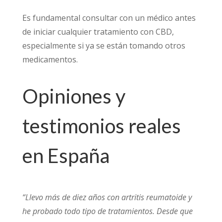
Es fundamental consultar con un médico antes
de iniciar cualquier tratamiento con CBD,
especialmente si ya se están tomando otros
medicamentos.
Opiniones y
testimonios reales
en España
“Llevo más de diez años con artritis reumatoide y
he probado todo tipo de tratamientos. Desde que