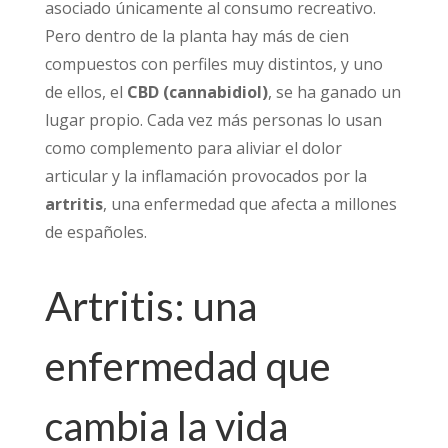
asociado únicamente al consumo recreativo.
Pero dentro de la planta hay más de cien
compuestos con perfiles muy distintos, y uno
de ellos, el
CBD (cannabidiol)
, se ha ganado un
lugar propio. Cada vez más personas lo usan
como complemento para aliviar el dolor
articular y la inflamación provocados por la
artritis
, una enfermedad que afecta a millones
de españoles.
Artritis: una
enfermedad que
cambia la vida