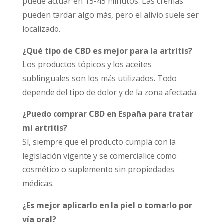
puede actuar en 15-45 minutos. Las cremas
pueden tardar algo más, pero el alivio suele ser
localizado.
¿Qué tipo de CBD es mejor para la artritis?
Los productos tópicos y los aceites
sublinguales son los más utilizados. Todo
depende del tipo de dolor y de la zona afectada.
¿Puedo comprar CBD en España para tratar
mi artritis?
Sí, siempre que el producto cumpla con la
legislación vigente y se comercialice como
cosmético o suplemento sin propiedades
médicas.
¿Es mejor aplicarlo en la piel o tomarlo por
vía oral?