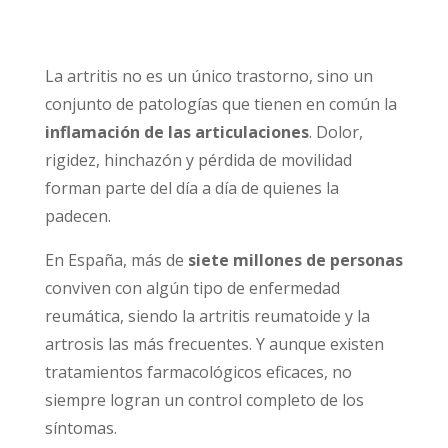
La artritis no es un único trastorno, sino un
conjunto de patologías que tienen en común la
inflamación de las articulaciones
. Dolor,
rigidez, hinchazón y pérdida de movilidad
forman parte del día a día de quienes la
padecen.
En España, más de
siete millones de personas
conviven con algún tipo de enfermedad
reumática, siendo la artritis reumatoide y la
artrosis las más frecuentes. Y aunque existen
tratamientos farmacológicos eficaces, no
siempre logran un control completo de los
síntomas.