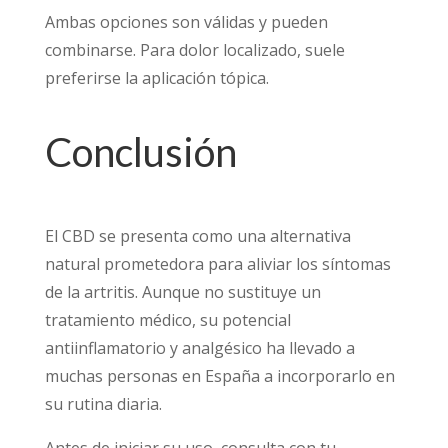
Ambas opciones son válidas y pueden
combinarse. Para dolor localizado, suele
preferirse la aplicación tópica.
Conclusión
El CBD se presenta como una alternativa
natural prometedora para aliviar los síntomas
de la artritis. Aunque no sustituye un
tratamiento médico, su potencial
antiinflamatorio y analgésico ha llevado a
muchas personas en España a incorporarlo en
su rutina diaria.