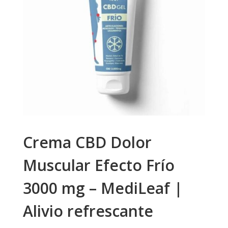
Crema CBD Dolor
Muscular Efecto Frío
3000 mg – MediLeaf |
Alivio refrescante