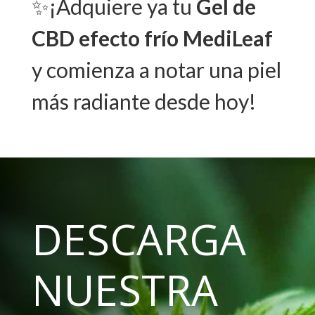
✨¡Adquiere ya tu
Gel de
CBD efecto frío MediLeaf
y comienza a notar una piel
más radiante desde hoy!
DESCARGA
NUESTRA