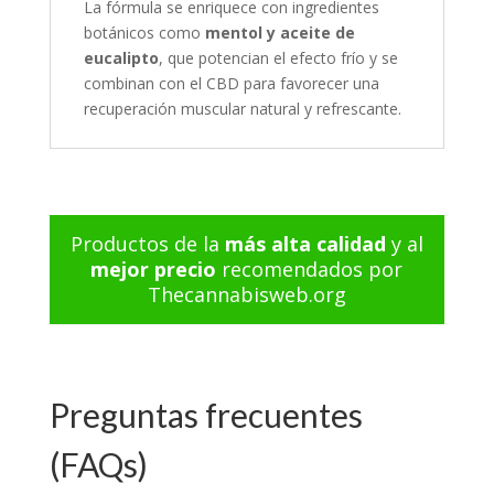
La fórmula se enriquece con ingredientes
botánicos como
mentol y aceite de
eucalipto
, que potencian el efecto frío y se
combinan con el CBD para favorecer una
recuperación muscular natural y refrescante.
Productos de la
más alta calidad
y al
mejor precio
recomendados por
Thecannabisweb.org
Preguntas frecuentes
(FAQs)