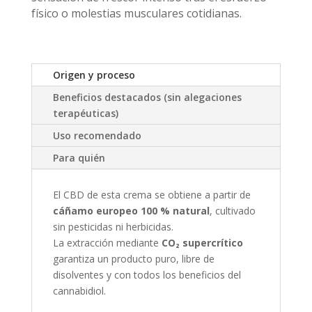
físico o molestias musculares cotidianas.
Origen y proceso
Beneficios destacados (sin alegaciones
terapéuticas)
Uso recomendado
Para quién
El CBD de esta crema se obtiene a partir de
cáñamo europeo 100 % natural
, cultivado
sin pesticidas ni herbicidas.
La extracción mediante
CO₂ supercrítico
garantiza un producto puro, libre de
disolventes y con todos los beneficios del
cannabidiol.