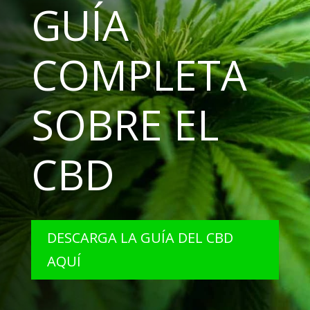
GUÍA
COMPLETA
SOBRE EL
CBD
DESCARGA LA GUÍA DEL CBD
AQUÍ