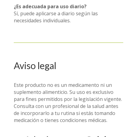
¿Es adecuada para uso diario?
Sí, puede aplicarse a diario según las
necesidades individuales.
Aviso legal
Este producto no es un medicamento ni un
suplemento alimenticio. Su uso es exclusivo
para fines permitidos por la legislación vigente.
Consulta con un profesional de la salud antes
de incorporarlo a tu rutina si estás tomando
medicación o tienes condiciones médicas.