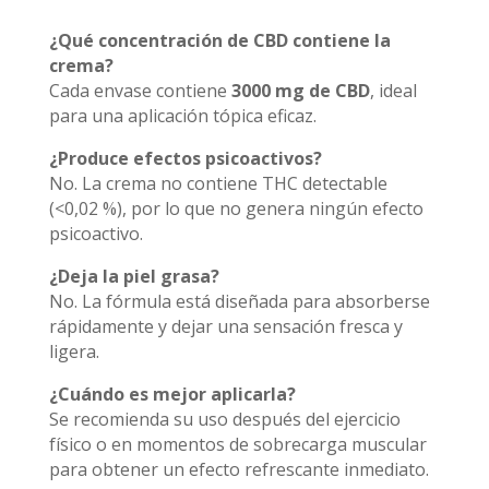
¿Qué concentración de CBD contiene la
crema?
Cada envase contiene
3000 mg de CBD
, ideal
para una aplicación tópica eficaz.
¿Produce efectos psicoactivos?
No. La crema no contiene THC detectable
(<0,02 %), por lo que no genera ningún efecto
psicoactivo.
¿Deja la piel grasa?
No. La fórmula está diseñada para absorberse
rápidamente y dejar una sensación fresca y
ligera.
¿Cuándo es mejor aplicarla?
Se recomienda su uso después del ejercicio
físico o en momentos de sobrecarga muscular
para obtener un efecto refrescante inmediato.