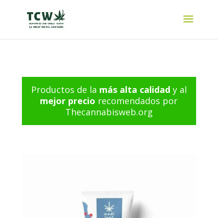
Productos de la
más alta calidad
y al
mejor precio
recomendados por
Thecannabisweb.org