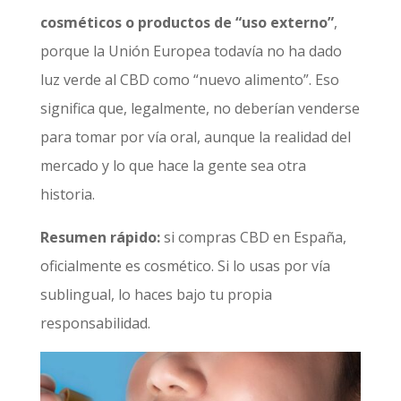
cosméticos o productos de “uso externo”
,
porque la Unión Europea todavía no ha dado
luz verde al CBD como “nuevo alimento”. Eso
significa que, legalmente, no deberían venderse
para tomar por vía oral, aunque la realidad del
mercado y lo que hace la gente sea otra
historia.
Resumen rápido:
si compras CBD en España,
oficialmente es cosmético. Si lo usas por vía
sublingual, lo haces bajo tu propia
responsabilidad.