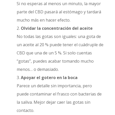
Si no esperas al menos un minuto, la mayor
parte del CBD pasará al estómago y tardará
mucho más en hacer efecto.
Olvidar la concentración del aceite
No todas las gotas son iguales: una gota de
un aceite al 20 % puede tener el cuádruple de
CBD que una de un 5 %. Si solo cuentas
“gotas”, puedes acabar tomando mucho
menos… o demasiado.
Apoyar el gotero en la boca
Parece un detalle sin importancia, pero
puede contaminar el frasco con bacterias de
la saliva. Mejor dejar caer las gotas sin
contacto.