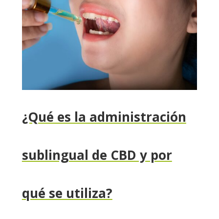
¿Qué es la administración
sublingual de CBD y por
qué se utiliza?