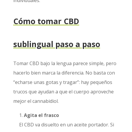
individuales.
Cómo tomar CBD
sublingual paso a paso
Tomar CBD bajo la lengua parece simple, pero
hacerlo bien marca la diferencia. No basta con
“echarse unas gotas y tragar”: hay pequeños
trucos que ayudan a que el cuerpo aproveche
mejor el cannabidiol.
Agita el frasco
El CBD va disuelto en un aceite portador. Si