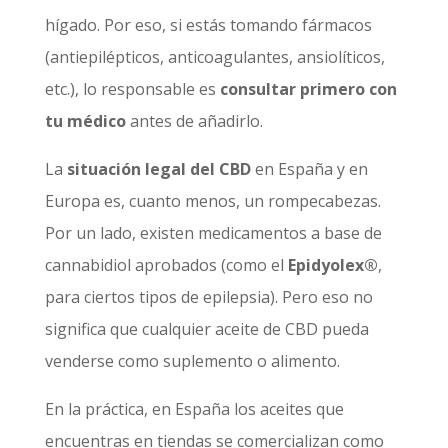
hígado. Por eso, si estás tomando fármacos
(antiepilépticos, anticoagulantes, ansiolíticos,
etc.), lo responsable es
consultar primero con
tu médico
antes de añadirlo.
La
situación legal del CBD
en España y en
Europa es, cuanto menos, un rompecabezas.
Por un lado, existen medicamentos a base de
cannabidiol aprobados (como el
Epidyolex®
,
para ciertos tipos de epilepsia). Pero eso no
significa que cualquier aceite de CBD pueda
venderse como suplemento o alimento.
En la práctica, en España los aceites que
encuentras en tiendas se comercializan como