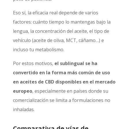
Eso sí, la eficacia real depende de varios
factores: cuánto tiempo lo mantengas bajo la
lengua, la concentración del aceite, el tipo de
vehículo (aceite de oliva, MCT, cáñamo…) e
incluso tu metabolismo.
Por estos motivos,
el sublingual se ha
convertido en la forma más común de uso
en aceites de CBD disponibles en el mercado
europeo
, especialmente en países donde su
comercialización se limita a formulaciones no
inhaladas.
Comparativa de vías de