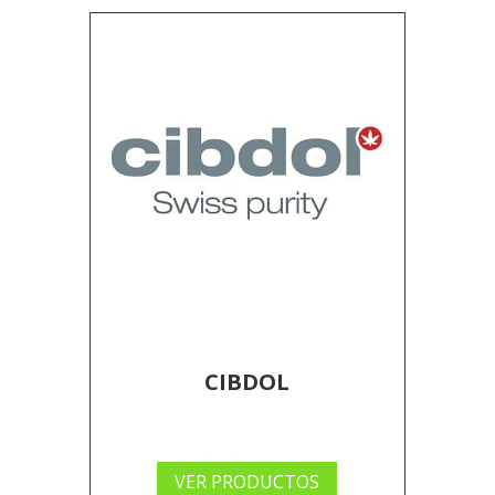
CIBDOL
VER PRODUCTOS