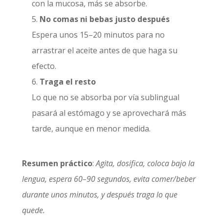
con la mucosa, más se absorbe.
No comas ni bebas justo después
Espera unos 15–20 minutos para no
arrastrar el aceite antes de que haga su
efecto.
Traga el resto
Lo que no se absorba por vía sublingual
pasará al estómago y se aprovechará más
tarde, aunque en menor medida.
Resumen práctico
:
Agita, dosifica, coloca bajo la
lengua, espera 60–90 segundos, evita comer/beber
durante unos minutos, y después traga lo que
quede.