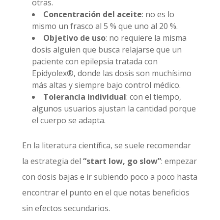
otras.
Concentración del aceite
: no es lo
mismo un frasco al 5 % que uno al 20 %.
Objetivo de uso
: no requiere la misma
dosis alguien que busca relajarse que un
paciente con epilepsia tratada con
Epidyolex®, donde las dosis son muchísimo
más altas y siempre bajo control médico.
Tolerancia individual
: con el tiempo,
algunos usuarios ajustan la cantidad porque
el cuerpo se adapta.
En la literatura científica, se suele recomendar
la estrategia del
“start low, go slow”
: empezar
con dosis bajas e ir subiendo poco a poco hasta
encontrar el punto en el que notas beneficios
sin efectos secundarios.