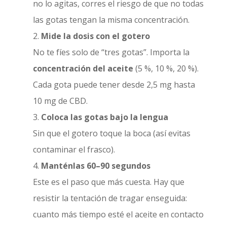
no lo agitas, corres el riesgo de que no todas
las gotas tengan la misma concentración.
Mide la dosis con el gotero
No te fíes solo de “tres gotas”. Importa la
concentración del aceite
(5 %, 10 %, 20 %).
Cada gota puede tener desde 2,5 mg hasta
10 mg de CBD.
Coloca las gotas bajo la lengua
Sin que el gotero toque la boca (así evitas
contaminar el frasco).
Manténlas 60–90 segundos
Este es el paso que más cuesta. Hay que
resistir la tentación de tragar enseguida:
cuanto más tiempo esté el aceite en contacto