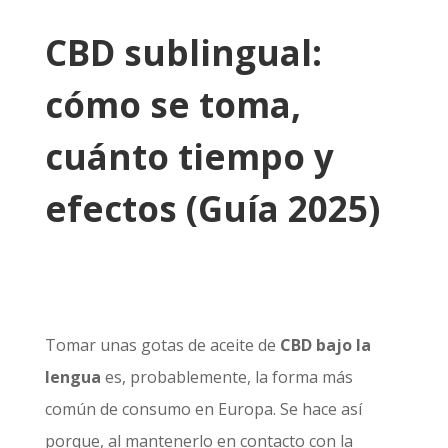
CBD sublingual:
cómo se toma,
cuánto tiempo y
efectos (Guía 2025)
Tomar unas gotas de aceite de
CBD bajo la
lengua
es, probablemente, la forma más
común de consumo en Europa. Se hace así
porque, al mantenerlo en contacto con la