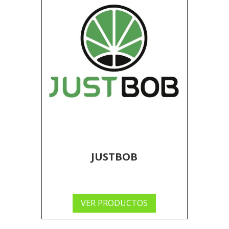
JUSTBOB
VER PRODUCTOS