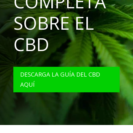
COMPLETA
SOBRE EL
CBD
DESCARGA LA GUÍA DEL CBD
AQUÍ