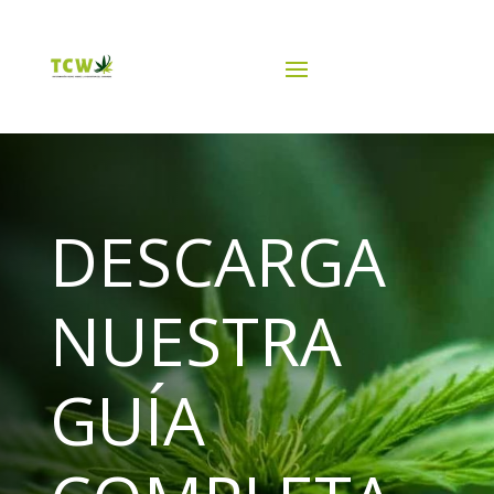
DESCARGA
NUESTRA
GUÍA