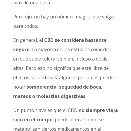
más de una hora.
Pero ojo: no hay un número mágico que valga
para todos.
En general, el
CBD se considera bastante
seguro
. La mayoría de los estudios coinciden
en que suele tolerarse bien, incluso a dosis
altas. Pero eso no significa que esté libre de
efectos secundarios: algunas personas pueden
notar
somnolencia, sequedad de boca,
mareos o molestias digestivas
.
Un punto clave es que el CBD
no siempre viaja
solo en el cuerpo
: puede alterar cómo se
metabolizan ciertos medicamentos en el