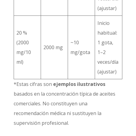
(ajustar)
Inicio
20 %
habitual:
(2000
~10
1 gota,
2000 mg
mg/10
mg/gota
1–2
ml)
veces/día
(ajustar)
*Estas cifras son
ejemplos ilustrativos
basados en la concentración típica de aceites
comerciales. No constituyen una
recomendación médica ni sustituyen la
supervisión profesional.