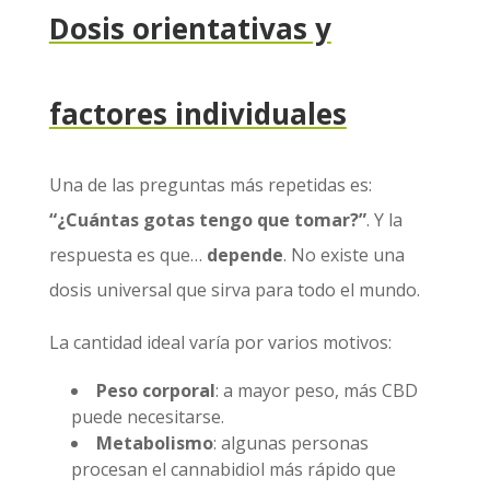
Dosis orientativas y
factores individuales
Una de las preguntas más repetidas es:
“¿Cuántas gotas tengo que tomar?”
. Y la
respuesta es que…
depende
. No existe una
dosis universal que sirva para todo el mundo.
La cantidad ideal varía por varios motivos:
Peso corporal
: a mayor peso, más CBD
puede necesitarse.
Metabolismo
: algunas personas
procesan el cannabidiol más rápido que