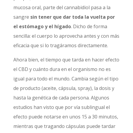
mucosa oral, parte del cannabidiol pasa a la
sangre
sin tener que dar toda la vuelta por
el estómago y el hígado
. Dicho de forma
sencilla: el cuerpo lo aprovecha antes y con más
eficacia que si lo tragáramos directamente.
Ahora bien, el tiempo que tarda en hacer efecto
el CBD y cuánto dura en el organismo no es
igual para todo el mundo. Cambia según el tipo
de producto (aceite, cápsula, spray), la dosis y
hasta la genética de cada persona. Algunos
estudios han visto que por vía sublingual el
efecto puede notarse en unos 15 a 30 minutos,
mientras que tragando cápsulas puede tardar