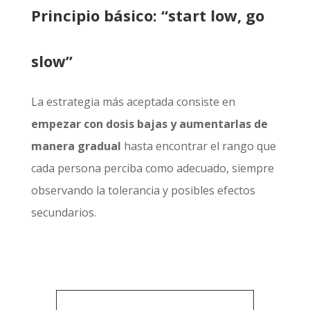
Principio básico: “start low, go
slow”
La estrategia más aceptada consiste en
empezar con dosis bajas
y aumentarlas de
manera gradual
hasta encontrar el rango que
cada persona perciba como adecuado, siempre
observando la tolerancia y posibles efectos
secundarios.