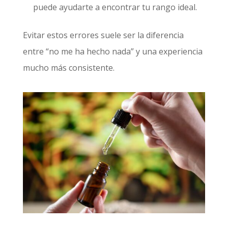
puede ayudarte a encontrar tu rango ideal.
Evitar estos errores suele ser la diferencia
entre “no me ha hecho nada” y una experiencia
mucho más consistente.