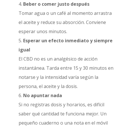
Beber o comer justo después
Tomar agua o un café al momento arrastra
el aceite y reduce su absorción. Conviene
esperar unos minutos.
Esperar un efecto inmediato y siempre
igual
El CBD no es un analgésico de acción
instantánea. Tarda entre 15 y 30 minutos en
notarse y la intensidad varía según la
persona, el aceite y la dosis.
No apuntar nada
Si no registras dosis y horarios, es difícil
saber qué cantidad te funciona mejor. Un
pequeño cuaderno o una nota en el móvil